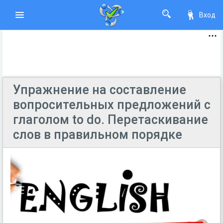
Вход
Упражнение на составление
вопросительных предложений с
глаголом to do. Перетаскивание
слов в правильном порядке