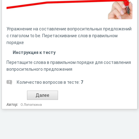
Упражнение на составление вопросительных предложений
с глаголом to be. Перетаскивание слов в правильном
порядке
Инструкция к тесту
Перетащите слова в правильном порядке для составления
вопросительного предложения
Количество вопросов в тесте:
7
Автор:
О.Лопаткина