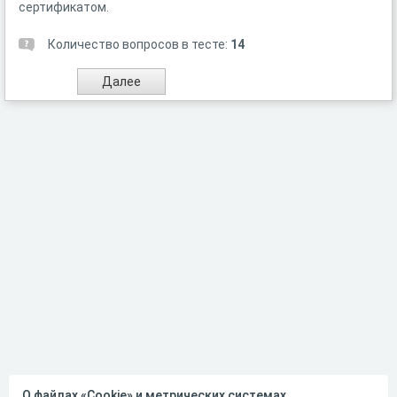
сертификатом.
Количество вопросов в тесте:
14
О файлах «Cookie» и метрических системах