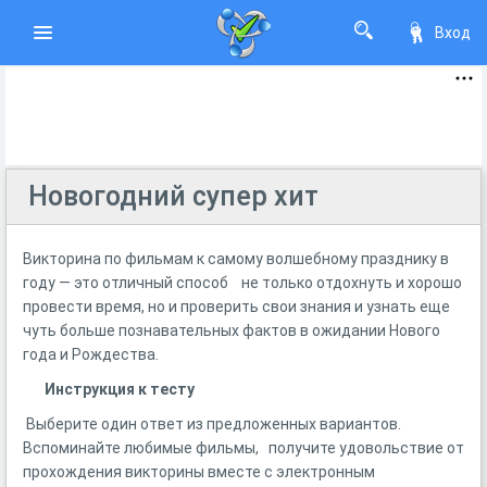
Вход
Новогодний супер хит
Викторина по фильмам к самому волшебному празднику в
году — это отличный способ не только отдохнуть и хорошо
провести время, но и проверить свои знания и узнать еще
чуть больше познавательных фактов в ожидании Нового
года и Рождества.
Инструкция к тесту
Выберите один ответ из предложенных вариантов.
Вспоминайте любимые фильмы, получите удовольствие от
прохождения викторины вместе с электронным