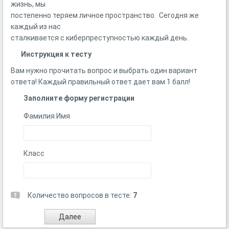
жизнь, мы
постепенно теряем личное пространство. Сегодня же
каждый из нас
сталкивается с киберпреступностью каждый день.
Инструкция к тесту
Вам нужно прочитать вопрос и выбрать один вариант
ответа! Каждый правильный ответ дает вам 1 балл!
Заполните форму регистрации
Фамилия Имя
Класс
Количество вопросов в тесте:
7