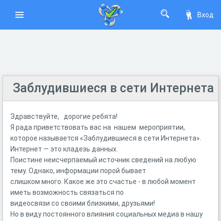
Вход
Заблудившиеся в сети Интернета
Здравствуйте, дорогие ребята!
Я рада приветствовать вас на нашем мероприятии,
которое называется «Заблудившиеся в сети Интернета».
Интернет — это кладезь данных.
Поистине неисчерпаемый источник сведений на любую
тему. Однако, информации порой бывает
слишком много. Какое же это счастье - в любой момент
иметь возможность связаться по
видеосвязи со своими близкими, друзьями!
Но в виду постоянного влияния социальных медиа в нашу