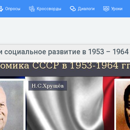
Опросы
Кроссворды
Диалоги
Уроки
 социальное развитие в 1953 – 1964 