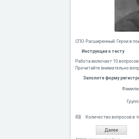
СПО. Расширенный. Герои в п
Инструкция к тесту
Работа включает 10 вопросов
Прочитайте внимательно вопр
Заполнте форму регистр
Фамили
Групп
Количество вопросов в т