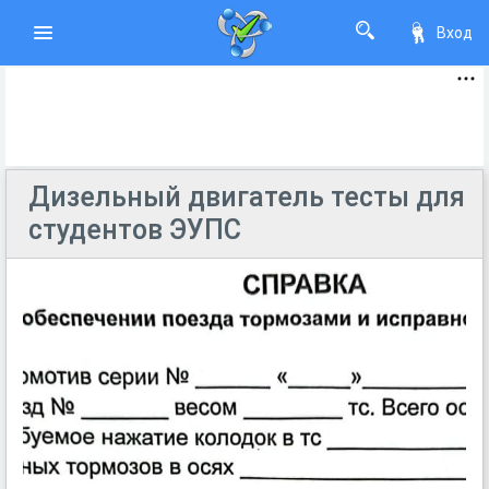
Вход
Дизельный двигатель тесты для
студентов ЭУПС