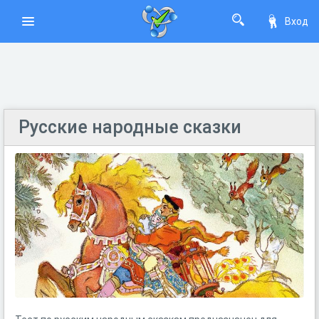
Вход
Русские народные сказки