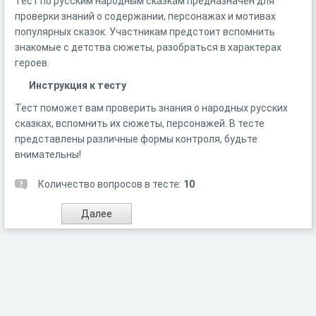
Тест по русским народным сказкам предназначен для
проверки знаний о содержании, персонажах и мотивах
популярных сказок. Участникам предстоит вспомнить
знакомые с детства сюжеты, разобраться в характерах
героев.
Инструкция к тесту
Тест поможет вам проверить знания о народных русских
сказках, вспомнить их сюжеты, персонажей. В тесте
представлены различные формы контроля, будьте
внимательны!
Количество вопросов в тесте:
10