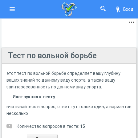
Вход
Тест по вольной борьбе
этот тест по вольной борьбе определяет вашу глубину
ваших знаний по данному виду спорта, а также вашу
заинтересованность по данному виду спорта.
Инструкция к тесту
вчитывайтесь в вопрос, ответ тут только один, а вариантов
несколько
Количество вопросов в тесте:
15