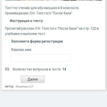
Тест по чтению для обучающихся 8 класса по
произведению Л.Н. Толстого "После бала"
Инструкция к тесту
Прочитай рассказ Л.Н. Толстого "После бала" на стр. 122 в
учебнике и выполни тест.
Заполните форму регистрации
Фамлия, имя
Количество вопросов в тесте:
14
Автор:
Миронова А.Г.