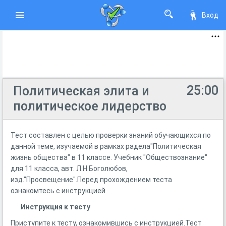
Вход
25:00
Политическая элита и
политическое лидерство
Тест составлен с целью проверки знаний обучающихся по
данной теме, изучаемой в рамках радела"Политическая
жизнь общества" в 11 классе. Учебник "Обществознание"
для 11 класса, авт. Л.Н.Боголюбов,
изд."Просвещение".Перед прохождением теста
ознакомтесь с инструкцией
Инструкция к тесту
Приступите к тесту, ознакомившись с инструкцией.Тест