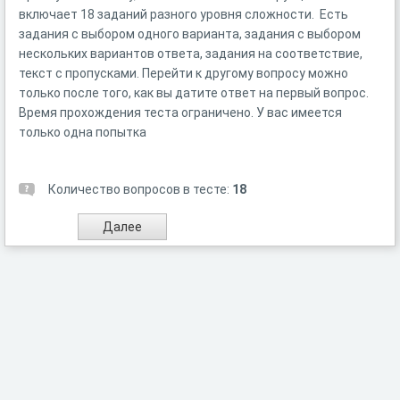
включает 18 заданий разного уровня сложности. Есть
задания с выбором одного варианта, задания с выбором
нескольких вариантов ответа, задания на соответствие,
текст с пропусками. Перейти к другому вопросу можно
только после того, как вы датите ответ на первый вопрос.
Время прохождения теста ограничено. У вас имеется
только одна попытка
Количество вопросов в тесте:
18