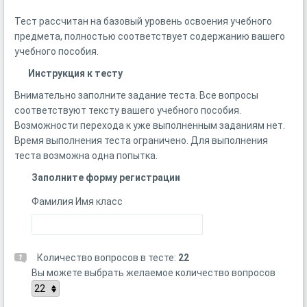
Тест рассчитан на базовый уровень освоения учебного
предмета, полностью соответствует содержанию вашего
учебного пособия.
Инструкция к тесту
Внимательно заполните задание теста. Все вопросы
соответствуют тексту вашего учебного пособия.
Возможности перехода к уже выполненным заданиям нет.
Время выполнения теста ограничено. Для выполнения
теста возможна одна попытка.
Заполните форму регистрации
Фамилия Имя класс
Количество вопросов в тесте:
22
Вы можете выбрать желаемое количество вопросов