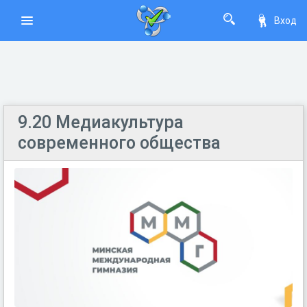
Вход
9.20 Медиакультура
современного общества