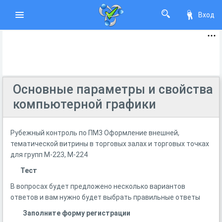
Вход
Основные параметры и свойства
компьютерной графики
Рубежный контроль по ПМ3 Оформление внешней,
тематической витрины в торговых залах и торговых точках
для групп М-223, М-224
Тест
В вопросах будет предложено несколько вариантов
ответов и вам нужно будет выбрать правильные ответы
Заполните форму регистрации