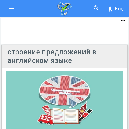
Вход
строение предложений в
английском языке