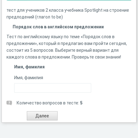
тест для учеников 2 класса учебника Spotlight на строение
предлодений (глагол to be)
Порядок слов в английском предложении
Тест по английскому языку по теме «Порядок слов в
предложении», который я предлагаю вам пройти сегодня,
состоит из 5 вопросов. Выберите верный вариант для
каждого слова в предложении. Проверьте свои знания!
Имя, фамилия
Имя, фамилия
Количество вопросов в тесте:
5