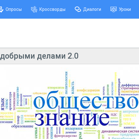
Опросы
Кроссворды
Диалоги
Уроки
 добрыми делами 2.0