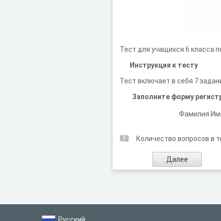
Тест для учащихся 6 класса 
Инструкция к тесту
Тест включает в себя 7 задан
Заполните форму регист
Фамилия Им
Количество вопросов в т
Русский