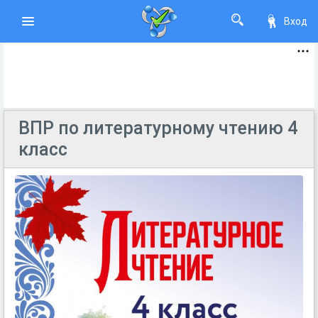
Вход
ВПР по литературному чтению 4
класс