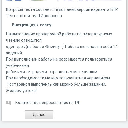
Вопросы теста соответствуют демоверсии варианта ВПР.
Тест состоит из 12 вопросов
Инструкция к тесту
На выполнение проверочной работы по литературному
чтению отводится
один урок (не более 45 минут). Работа включает в себя 14
заданий.
При выполнении работы не разрешается пользоваться
учебниками,
рабочими тетрадями, справочным материалом.
При необходимости можно пользоваться черновиком.
Постарайся выполнить как можно больше заданий.
Желаем успеха!
Количество вопросов в тесте:
14