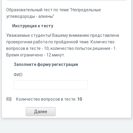
Образовательный тест по теме "Непредельные
углеводороды - алкены"
Инструкция к тесту
Уважаемые студенты! Вашему вниманию представлена
проверочная работа по пройденной теме. Количество
вопросов в тесте - 10, количество попыток решения - 1.
Время ограничено - 12 минут.
Заполните форму регистрации
ФИО
Количество вопросов в тесте:
10