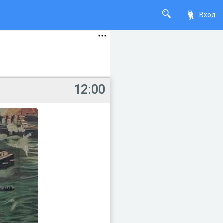
Вход
12:00