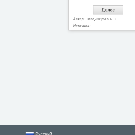
Автор:
Владимирова А. В.
Источник:
...
Русский