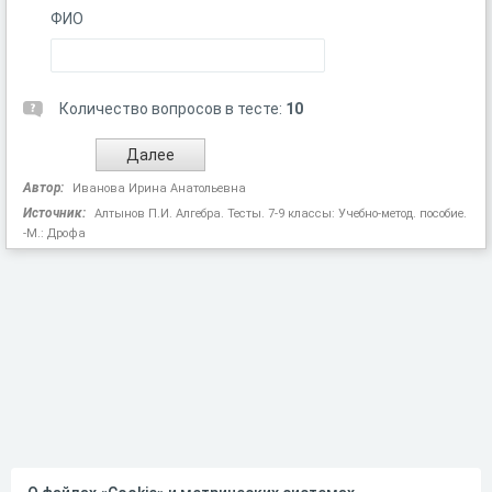
ФИО
Количество вопросов в тесте:
10
Автор:
Иванова Ирина Анатольевна
Источник:
Алтынов П.И. Алгебра. Тесты. 7-9 классы: Учебно-метод. пособие.
-М.: Дрофа