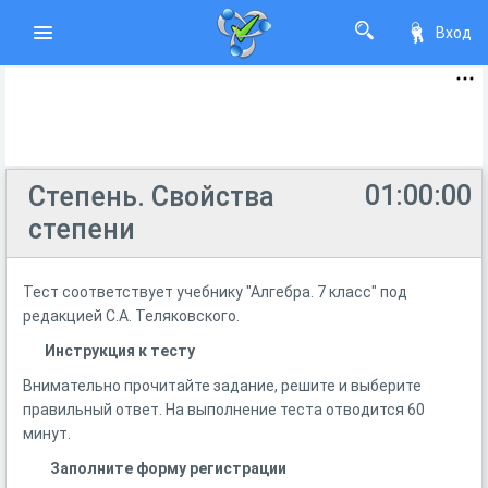
Вход
01:00:00
Степень. Свойства
степени
Тест соответствует учебнику "Алгебра. 7 класс" под
редакцией С.А. Теляковского.
Инструкция к тесту
Внимательно прочитайте задание, решите и выберите
правильный ответ. На выполнение теста отводится 60
минут.
Заполните форму регистрации