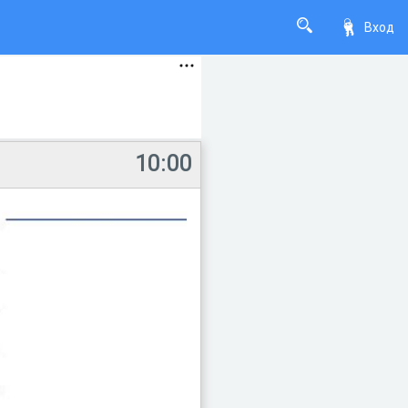
Вход
10:00