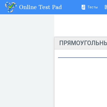
Online Test Pad
Тесты
ПРЯМОУГОЛЬНЫ