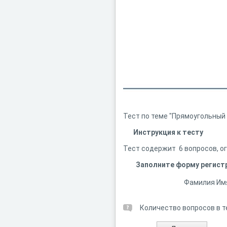
Тест по теме "Прямоугольный
Инструкция к тесту
Тест содержит 6 вопросов, ог
Заполните форму регист
Фамилия Им
Количество вопросов в т