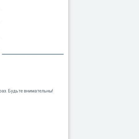
раз. Будьте внимательны!