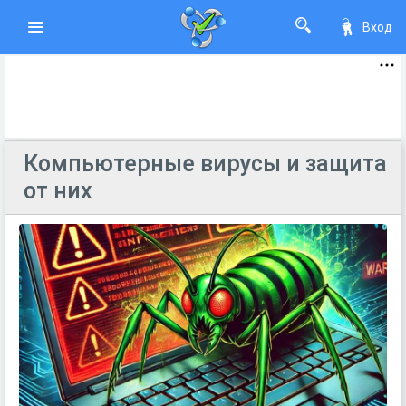
Вход
Компьютерные вирусы и защита
от них