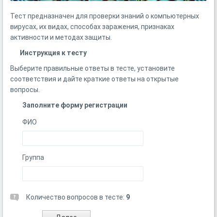
Тест предназначен для проверки знаний о компьютерных
вирусах, их видах, способах заражения, признаках
активности и методах защиты.
Инструкция к тесту
Выберите правильные ответы в тесте, установите
соответствия и дайте краткие ответы на открытые
вопросы.
Заполните форму регистрации
ФИО
Группа
Количество вопросов в тесте:
9