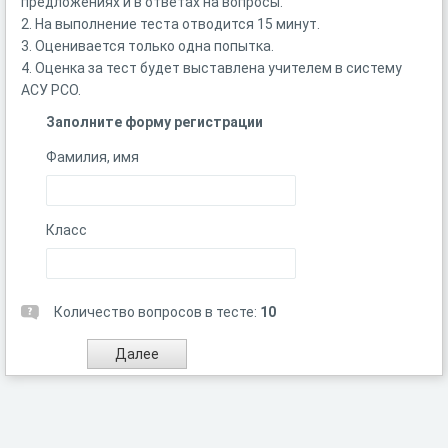
предложениях и в ответах на вопросы.
2. На выполнение теста отводится 15 минут.
3. Оценивается только одна попытка.
4. Оценка за тест будет выставлена учителем в систему
АСУ РСО.
Заполните форму регистрации
Фамилия, имя
Класс
Количество вопросов в тесте:
10