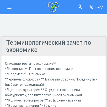
Вход
Терминологический зачет по
экономике
Описание теста по экономике**
**Название:** Тест по основам экономики
**Предмет:** Экономика
**Уровень сложности:** Базовый/Средний/Продвинутый
(выберите подходящий)
**Целевая аудитория:** Студенты, школьники,
абитуриенты, все интересующиеся экономикой
**Количество вопросов:** 20 (можно изменить)
**Время выполнения:** 30 минут