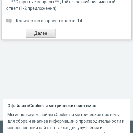
- **Открытые вопросы:** Дайте краткий письменный
ответ (1-2 предложения).
Количество вопросов в тесте:
14
О файлах «Cookie» и метрических системах
Мы используем файлы «Cookie» и метрические системы
для сбора и анализа информации о производительности и
использовании сайта, а также для улучшения и
Русский