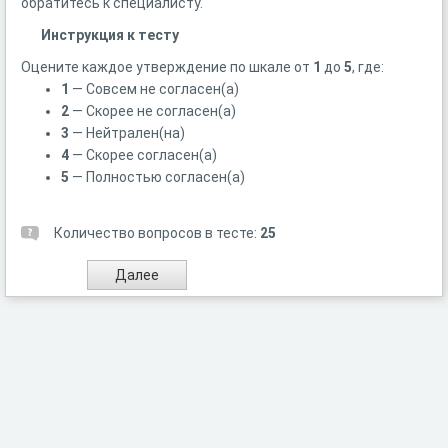
обратитесь к специалисту.
Инструкция к тесту
Оцените каждое утверждение по шкале от
1
до
5
, где:
1
— Совсем не согласен(а)
2
— Скорее не согласен(а)
3
— Нейтрален(на)
4
— Скорее согласен(а)
5
— Полностью согласен(а)
Количество вопросов в тесте:
25