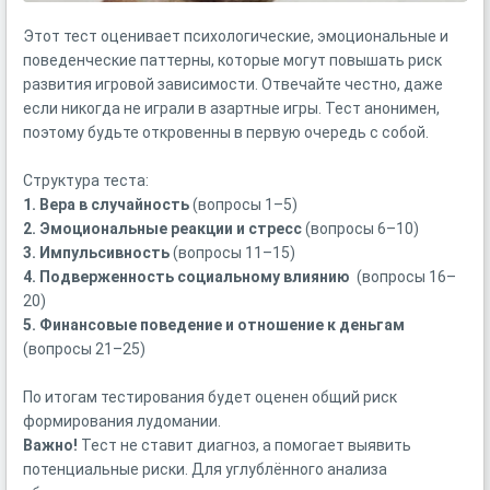
Этот тест оценивает психологические, эмоциональные и
поведенческие паттерны, которые могут повышать риск
развития игровой зависимости. Отвечайте честно, даже
если никогда не играли в азартные игры. Тест анонимен,
поэтому будьте откровенны в первую очередь с собой.
Структура теста:
1. Вера в случайность
(вопросы 1–5)
2. Эмоциональные реакции и стресс
(вопросы 6–10)
3. Импульсивность
(вопросы 11–15)
4. Подверженность социальному влиянию
(вопросы 16–
20)
5. Финансовые поведение и отношение к деньгам
(вопросы 21–25)
По итогам тестирования будет оценен общий риск
формирования лудомании.
Важно!
Тест не ставит диагноз, а помогает выявить
потенциальные риски. Для углублённого анализа