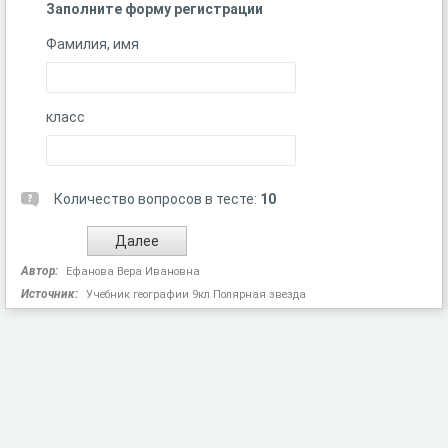
Заполните форму регистрации
Фамилия, имя
класс
Количество вопросов в тесте:
10
Автор:
Ефанова Вера Ивановна
Источник:
Учебник географии 9кл Полярная звезда