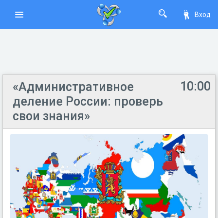
Вход
10:00
«Административное
деление России: проверь
свои знания»