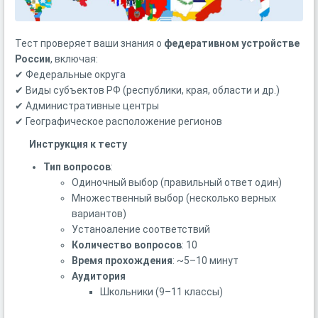
Тест проверяет ваши знания о
федеративном устройстве
России
, включая:
✔ Федеральные округа
✔ Виды субъектов РФ (республики, края, области и др.)
✔ Административные центры
✔ Географическое расположение регионов
Инструкция к тесту
Тип вопросов
:
Одиночный выбор (правильный ответ один)
Множественный выбор (несколько верных
вариантов)
Устаноаление соответствий
Количество вопросов
: 10
Время прохождения
: ~5–10 минут
Аудитория
Школьники (9–11 классы)