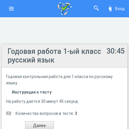
Вход
30:45
Годовая работа 1-ый класс
русский язык
Годовая контрольная работа для 1 класса по русскому
языку
Инструкция к тесту
На работу даётся 30 минут 45 секунд
Количество вопросов в тесте:
3