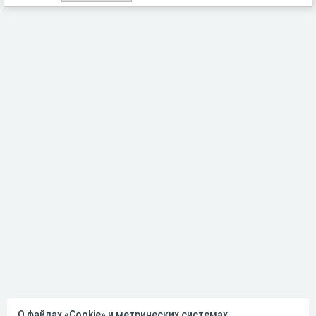
О файлах «Cookie» и метрических системах