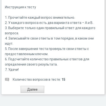
Инструкция к тесту
1. Прочитайте каждый вопрос внимательно.
2. У каждого вопроса есть два варианта ответа – A и B.
3. Выберите только один правильный ответ для каждого
вопроса.
4. Записывайте свои ответы в том порядке, в каком они
идут.
5. После завершения теста проверьте свои ответы с
предоставленным ключом.
6. Подсчитайте количество правильных ответов для
определения своего результата.
7. Удачи!
Количество вопросов в тесте:
15