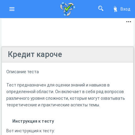
Вход
Кредит кароче
Описание теста
Тест предназначен для оценки знаний и навыков в
определенной области. Он включает в себя ряд вопросов
различного уровня сложности, которые могут охватывать
теоретические и практические аспекты темы.
Инструкция к тесту
Вот инструкция к тесту: