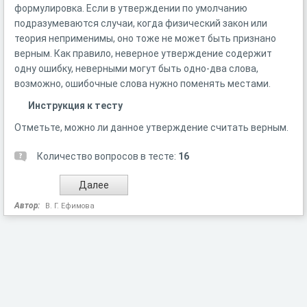
формулировка. Если в утверждении по умолчанию
подразумеваются случаи, когда физический закон или
теория неприменимы, оно тоже не может быть признано
верным. Как правило, неверное утверждение содержит
одну ошибку, неверными могут быть одно-два слова,
возможно, ошибочные слова нужно поменять местами.
Инструкция к тесту
Отметьте, можно ли данное утверждение считать верным.
Количество вопросов в тесте:
16
Автор:
В. Г. Ефимова