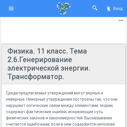
Вход
Физика. 11 класс. Тема
2.6.Генерирование
электрической энергии.
Трансформатор.
Среди предлагаемых утверждений могут верные и
неверные. Неверные утверждения построены так, что они
нарушают логические связи между элементами теории,
содержат фактические ошибки, искажающие суть
физических законов и закономерностей. Высказывание
считается ошибочным, если в нем содержится неполная