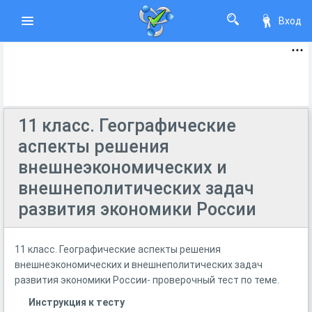
Вход
11 класс. Географические
аспекты решения
внешнеэкономических и
внешнеполитических задач
развития экономики России
11 класс. Географические аспекты решения
внешнеэкономических и внешнеполитических задач
развития экономики России- проверочный тест по теме.
Инструкция к тесту