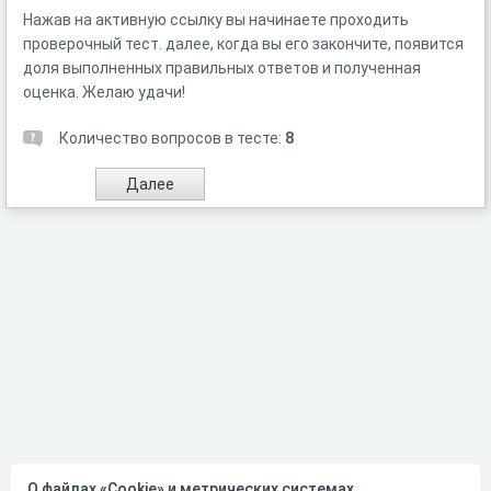
Нажав на активную ссылку вы начинаете проходить
проверочный тест. далее, когда вы его закончите, появится
доля выполненных правильных ответов и полученная
оценка. Желаю удачи!
Количество вопросов в тесте:
8
О файлах «Cookie» и метрических системах