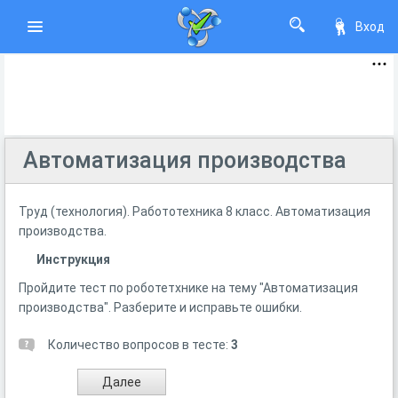
Вход
Автоматизация производства
Труд (технология). Работотехника 8 класс. Автоматизация
производства.
Инструкция
Пройдите тест по роботетхнике на тему "Автоматизация
производства". Разберите и исправьте ошибки.
Количество вопросов в тесте:
3