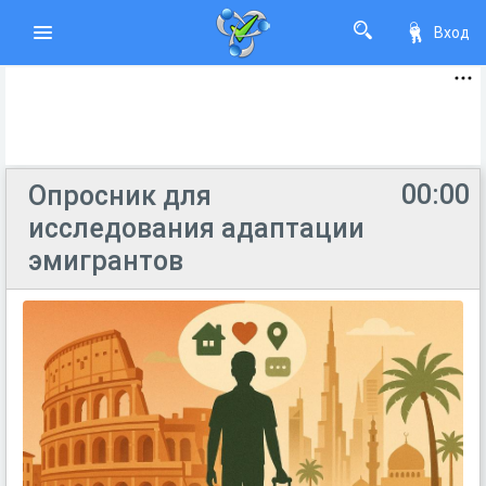
Вход
00:00
Опросник для
исследования адаптации
эмигрантов