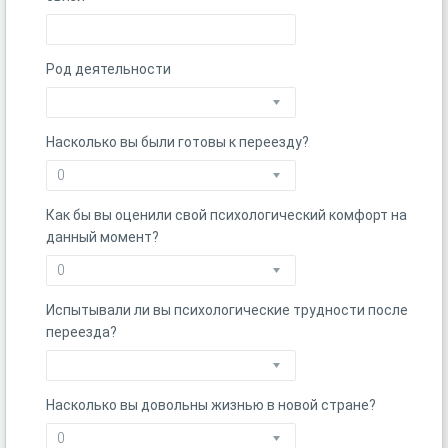
Род деятельности
Насколько вы были готовы к переезду?
Как бы вы оценили свой психологический комфорт на
данный момент?
Испытывали ли вы психологические трудности после
переезда?
Насколько вы довольны жизнью в новой стране?