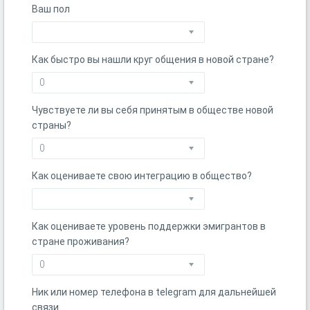
Ваш пол
Как быстро вы нашли круг общения в новой стране?
Чувствуете ли вы себя принятым в обществе новой
страны?
Как оцениваете свою интеграцию в общество?
Как оцениваете уровень поддержки эмигрантов в
стране проживания?
Ник или номер телефона в telegram для дальнейшей
связи