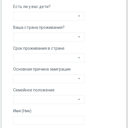
Есть ли у вас дети?
Ваша страна проживания?
Срок проживания в стране
Основная причина эмиграции
Семейное положение
Имя (Ник)