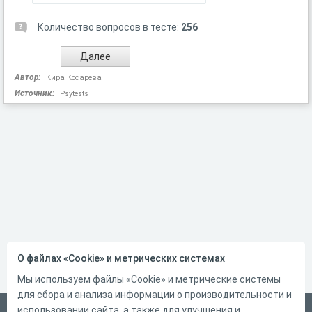
Количество вопросов в тесте:
256
Автор:
Кира Косарева
Источник:
Psytests
О файлах «Cookie» и метрических системах
Мы используем файлы «Cookie» и метрические системы
для сбора и анализа информации о производительности и
использовании сайта, а также для улучшения и