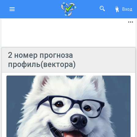
Вход
2 номер прогноза
профиль(вектора)