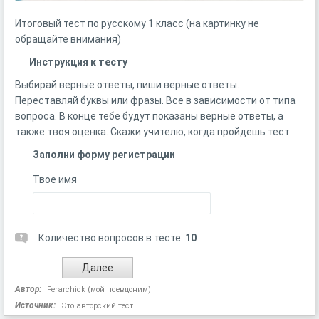
Итоговый тест по русскому 1 класс (на картинку не
обращайте внимания)
Инструкция к тесту
Выбирай верные ответы, пиши верные ответы.
Переставляй буквы или фразы. Все в зависимости от типа
вопроса. В конце тебе будут показаны верные ответы, а
также твоя оценка. Скажи учителю, когда пройдешь тест.
Заполни форму регистрации
Твое имя
Количество вопросов в тесте:
10
Автор:
Ferarchick (мой псевдоним)
Источник:
Это авторский тест