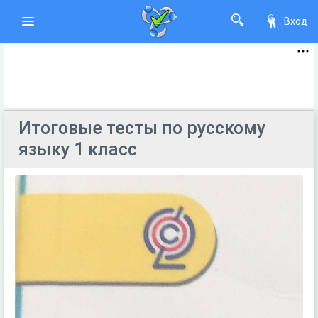
Вход
Итоговые тесты по русскому
языку 1 класс