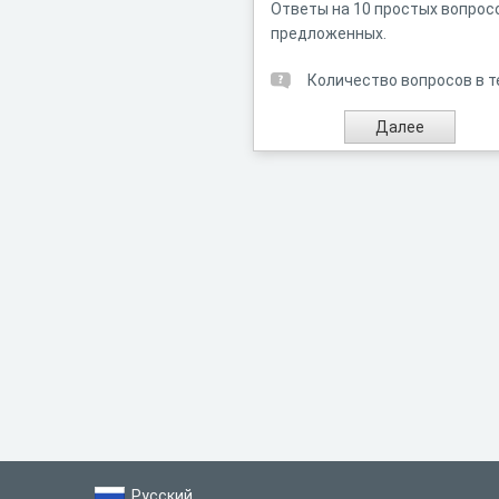
Ответы на 10 простых вопрос
предложенных.
Количество вопросов в т
Русский