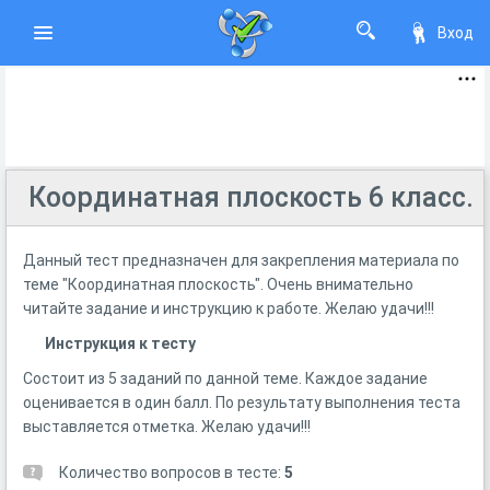
Вход
Координатная плоскость 6 класс.
Данный тест предназначен для закрепления материала по
теме "Координатная плоскость". Очень внимательно
читайте задание и инструкцию к работе. Желаю удачи!!!
Инструкция к тесту
Состоит из 5 заданий по данной теме. Каждое задание
оценивается в один балл. По результату выполнения теста
выставляется отметка. Желаю удачи!!!
Количество вопросов в тесте:
5