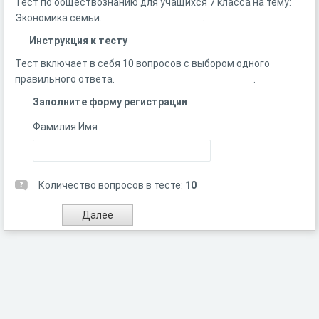
Тест по обществознанию для учащихся 7 класса на тему:
Экономика семьи. .
Инструкция к тесту
Тест включает в себя 10 вопросов с выбором одного
правильного ответа. .
Заполните форму регистрации
Фамилия Имя
Количество вопросов в тесте:
10