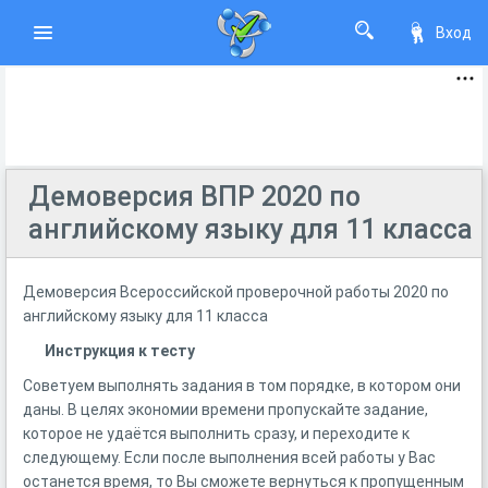
Вход
Демоверсия ВПР 2020 по
английскому языку для 11 класса
Демоверсия Всероссийской проверочной работы 2020 по
английскому языку для 11 класса
Инструкция к тесту
Советуем выполнять задания в том порядке, в котором они
даны. В целях экономии времени пропускайте задание,
которое не удаётся выполнить сразу, и переходите к
следующему. Если после выполнения всей работы у Вас
останется время, то Вы сможете вернуться к пропущенным