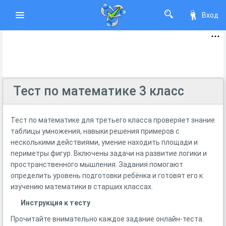
Вход
Тест по математике 3 класс
Тест по математике для третьего класса проверяет знание
таблицы умножения, навыки решения примеров с
несколькими действиями, умение находить площади и
периметры фигур. Включены задачи на развитие логики и
пространственного мышления. Задания помогают
определить уровень подготовки ребёнка и готовят его к
изучению математики в старших классах.
Инструкция к тесту
Прочитайте внимательно каждое задание онлайн-теста.