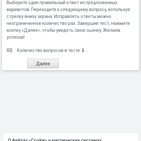
Выберите один правильный ответ из предложенных
вариантов. Переходите к следующему вопросу, используя
стрелку внизу экрана. Исправлять ответы можно
неограниченное количество раз. Завершив тест, нажмите
кнопку «Далее», чтобы увидеть свою оценку. Желаем
успехов!
Количество вопросов в тесте:
5
О файлах «Cookie» и метрических системах