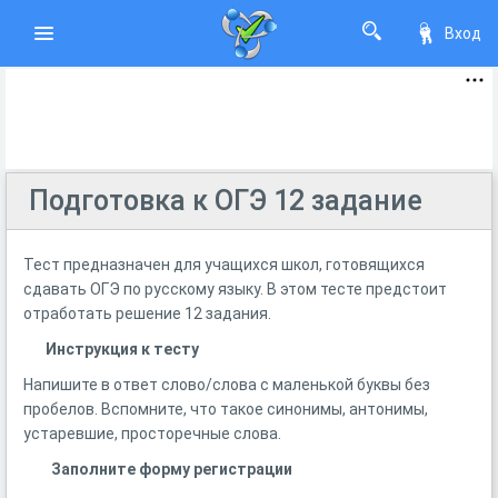
Вход
Подготовка к ОГЭ 12 задание
Тест предназначен для учащихся школ, готовящихся
сдавать ОГЭ по русскому языку. В этом тесте предстоит
отработать решение 12 задания.
Инструкция к тесту
Напишите в ответ слово/слова с маленькой буквы без
пробелов. Вспомните, что такое синонимы, антонимы,
устаревшие, просторечные слова.
Заполните форму регистрации