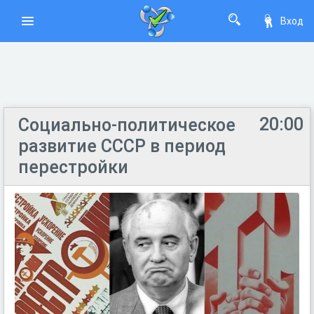
Вход
20:00
Социально-политическое
развитие СССР в период
перестройки