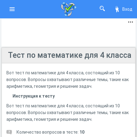
Вход
Тест по математике для 4 класса
Вот тест по математике для 4 класса, состоящий из 10
вопросов. Вопросы охватывают различные темы, такие как
арифметика, геометрия и решение задач.
Инструкция к тесту
Вот тест по математике для 4 класса, состоящий из 10
вопросов. Вопросы охватывают различные темы, такие как
арифметика, геометрия и решение задач.
Количество вопросов в тесте:
10