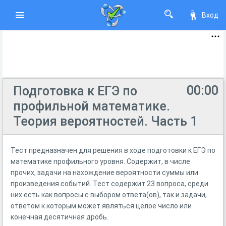
Вход
00:00
Подготовка к ЕГЭ по
профильной математике.
Теория вероятностей. Часть 1
Тест предназначен для решения в ходе подготовки к ЕГЭ по
математике профильного уровня. Содержит, в числе
прочих, задачи на нахождение вероятности суммы или
произведения событий. Тест содержит 23 вопроса, среди
них есть как вопросы с выбором ответа(ов), так и задачи,
ответом к которым может являться целое число или
конечная десятичная дробь.