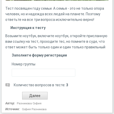
Тест посвящен году семьи. А семья - это не только опора
человек, но и надежда всех людей на планете. Поэтому
ответьте на все три вопроса исключительно верно!
Инструкция к тесту
Возьмите ноутбук, включите ноутбук, откройте присланную
вам ссылку на тест, проходите тес, но помните в суде, что
ответ может быть только один и один только правильный
Заполните форму регистрации
Номер группы
Количество вопросов в тесте:
3
Автор:
Разникова София
Источник:
София Разникова