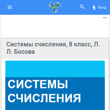
Вход
Системы счисления, 8 класс, Л.
Л. Босова