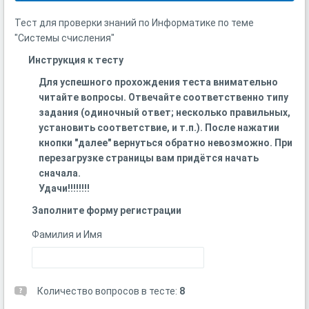
Тест для проверки знаний по Информатике по теме
"Системы счисления"
Инструкция к тесту
Для успешного прохождения теста внимательно
читайте вопросы. Отвечайте соответственно типу
задания (одиночный ответ; несколько правильных,
установить соответствие, и т.п.). После нажатии
кнопки "далее" вернуться обратно невозможно. При
перезагрузке страницы вам придётся начать
сначала.
Удачи!!!!!!!!
Заполните форму регистрации
Фамилия и Имя
Количество вопросов в тесте:
8