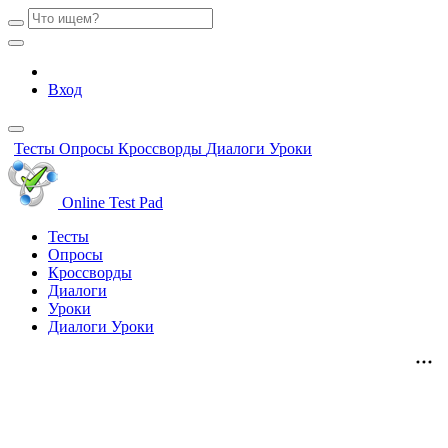
Вход
Тесты
Опросы
Кроссворды
Диалоги
Уроки
Online Test Pad
Тесты
Опросы
Кроссворды
Диалоги
Уроки
Диалоги
Уроки