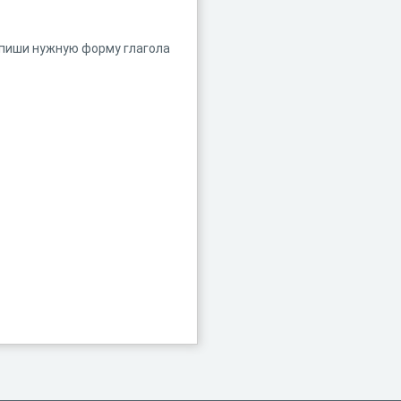
впиши нужную форму глагола