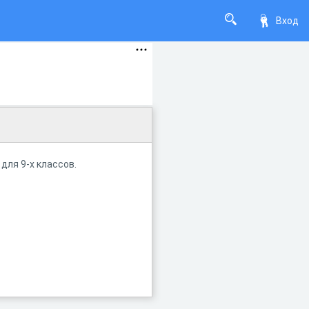
Вход
для 9-х классов.