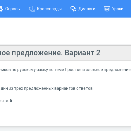
Опросы
Кроссворды
Диалоги
Уроки
ное предложение. Вариант 2
ников по русскому языку по теме Простое и сложное предложение 
один из трех предложенных вариантов ответов.
есте:
5