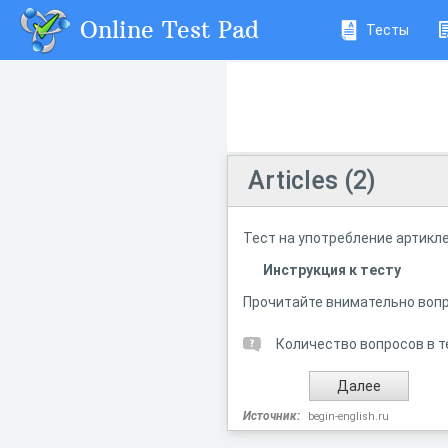
Online Test Pad
Тесты
Articles (2)
Тест на употребление артикле
Инструкция к тесту
Прочитайте внимательно вопр
Количество вопросов в т
Источник:
begin-english.ru