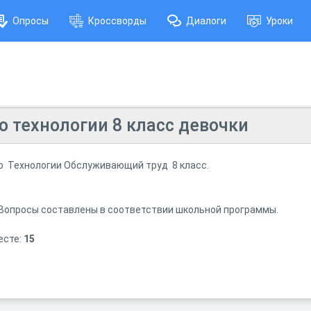
Опросы
Кроссворды
Диалоги
Уроки
о технологии 8 класс девочки
о Технологии Обслуживающий труд 8 класс.
. Вопросы составлены в соответствии школьной программы.
есте:
15