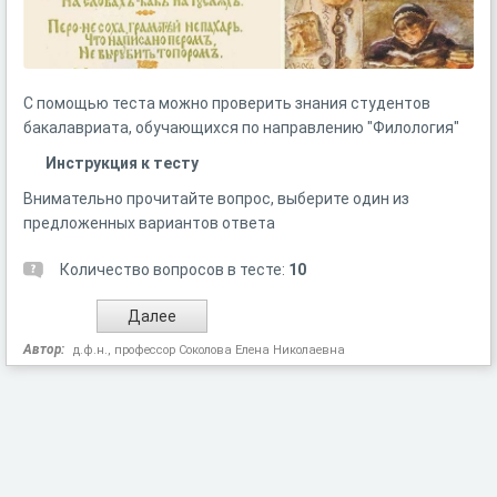
С помощью теста можно проверить знания студентов
бакалавриата, обучающихся по направлению "Филология"
Инструкция к тесту
Внимательно прочитайте вопрос, выберите один из
предложенных вариантов ответа
Количество вопросов в тесте:
10
Автор:
д.ф.н., профессор Соколова Елена Николаевна